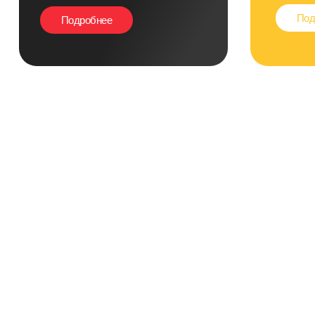
Под
Подробнее
Ремонт
Наушников
ИГРОВЫХ
Подробнее