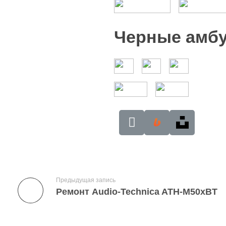
Черные ам
Предыдущая запись
Ремонт Audio-Technica ATH-M50xBT