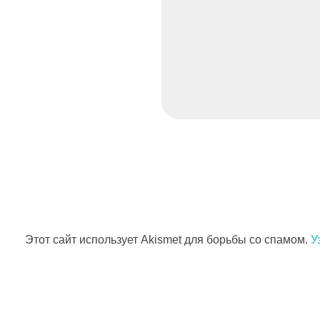
Этот сайт использует Akismet для борьбы со спамом.
У