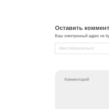
Оставить коммен
Ваш электронный адрес не б