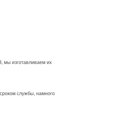
, мы изготавливаем их
 сроком службы, намного