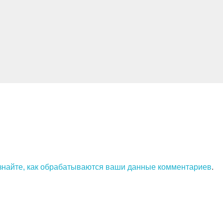
знайте, как обрабатываются ваши данные комментариев
.