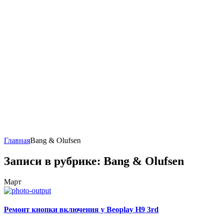
Главная
Bang & Olufsen
Записи в рубрике: Bang & Olufsen
Март
Ремонт кнопки включения у Beoplay H9 3rd