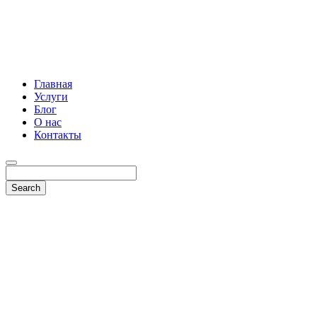
Главная
Услуги
Блог
О нас
Контакты