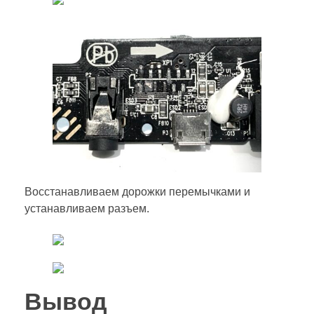
Восстанавливаем дорожки перемычками и
устанавливаем разъем.
Вывод