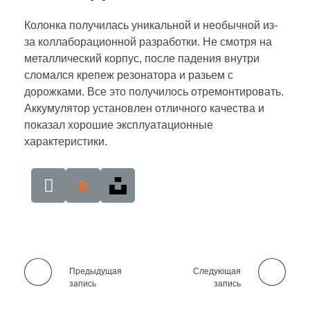
Колонка получилась уникальной и необычной из-
за коллаборационной разработки. Не смотря на
металлический корпус, после падения внутри
сломался крепеж резонатора и разьем с
дорожками. Все это получилось отремонтировать.
Аккумулятор установлен отличного качества и
показал хорошие эксплуатационные
характеристики.
Предыдущая
Следующая
запись
запись