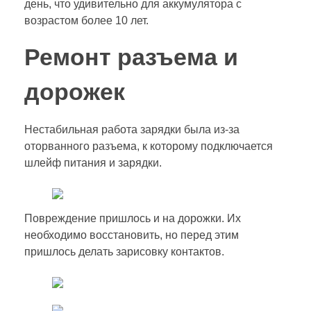
день, что удивительно для аккумулятора с
возрастом более 10 лет.
Ремонт разъема и
дорожек
Нестабильная работа зарядки была из-за
оторванного разъема, к которому подключается
шлейф питания и зарядки.
Повреждение пришлось и на дорожки. Их
необходимо восстановить, но перед этим
пришлось делать зарисовку контактов.