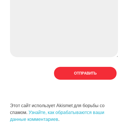
Этот сайт использует Akismet для борьбы со
спамом.
Узнайте, как обрабатываются ваши
данные комментариев
.