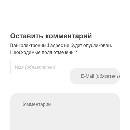
Оставить комментарий
Ваш электронный адрес не будет опубликован.
Необходимые поля отмечены *