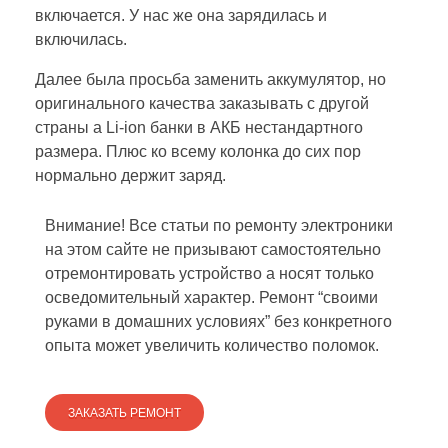
включается. У нас же она зарядилась и
включилась.
Далее была просьба заменить аккумулятор, но
оригинального качества заказывать с другой
страны а Li-ion банки в АКБ нестандартного
размера. Плюс ко всему колонка до сих пор
нормально держит заряд.
Внимание! Все статьи по ремонту электроники
на этом сайте не призывают самостоятельно
отремонтировать устройство а носят только
осведомительный характер. Ремонт “своими
руками в домашних условиях” без конкретного
опыта может увеличить количество поломок.
ЗАКАЗАТЬ РЕМОНТ