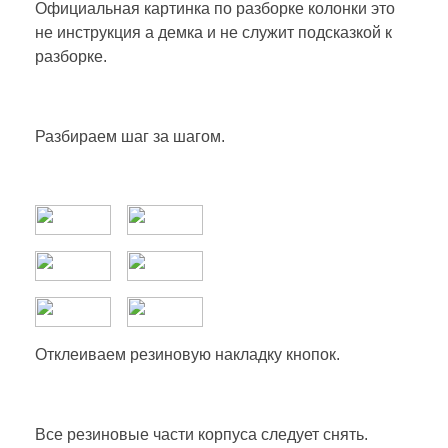
Официальная картинка по разборке колонки это
не инструкция а демка и не служит подсказкой к
разборке.
Разбираем шаг за шагом.
Отклеиваем резиновую накладку кнопок.
Все резиновые части корпуса следует снять.