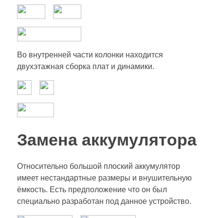
Во внутренней части колонки находится
двухэтажная сборка плат и динамики.
Замена аккумулятора
Относительно большой плоский аккумулятор
имеет нестандартные размеры и внушительную
ёмкость. Есть предположение что он был
специально разработан под данное устройство.