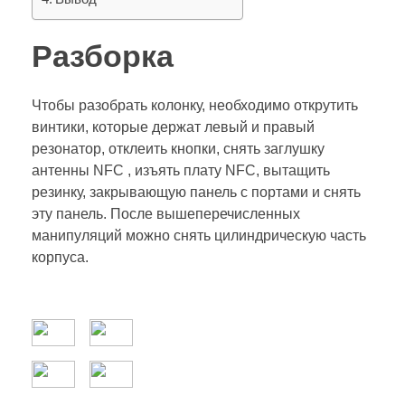
Разборка
Чтобы разобрать колонку, необходимо открутить
винтики, которые держат левый и правый
резонатор, отклеить кнопки, снять заглушку
антенны NFC , изъять плату NFC, вытащить
резинку, закрывающую панель с портами и снять
эту панель. После вышеперечисленных
манипуляций можно снять цилиндрическую часть
корпуса.