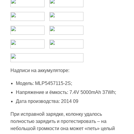
Надписи на аккумуляторе:
Модель: MLP5457115-2S;
Напряжение и ёмкость: 7.4V 5000mAh 37Wh;
Дата производства: 2014 09
При исправной зарядке, колонку удалось
полностью зарядить и протестировать – на
небольшой громкости она может «петь» целый