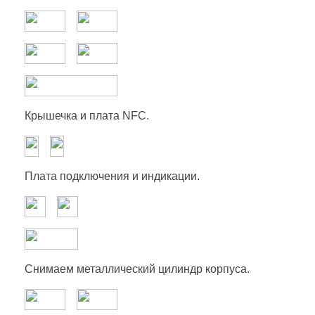
Крышечка и плата NFC.
Плата подключения и индикации.
Снимаем металлический цилиндр корпуса.