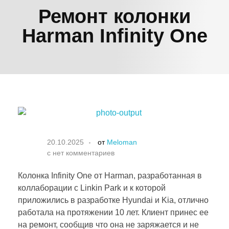
Ремонт колонки
Harman Infinity One
20.10.2025
от
Meloman
с
нет комментариев
Колонка Infinity One от Harman, разработанная в
коллаборации с Linkin Park и к которой
приложились в разработке Hyundai и Kia, отлично
работала на протяжении 10 лет. Клиент принес ее
на ремонт, сообщив что она не заряжается и не