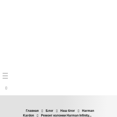
Главная
Блог
Наш блог
Harman
Kardon
Ремонт колонки Harman Infinity...