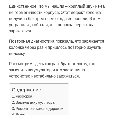
Единственное что мы нашли – хриплый звук из-за
не герметичности корпуса. Этот дефект колонка
получила быстрее всего когда ее роняли. Это мы
устранили., собрали, и … колонка перестала
заряжаться.
Повторная диагностика показала, что заряжается
колонка через раз и пришлось повторно изучать
поломку.
Рассмотрим здесь как разобрать колонку, как
заменить аккумулятор и что заставляло
устройство нестабильно заряжаться.
Содержание
Разборка
Замена аккумулятора
Ремонт разъема и дорожек
Вывод