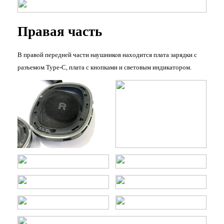
Правая часть
В правой передней части наушников находится плата зарядки с
разъемом Type-C, плата с кнопками и световым индикатором.