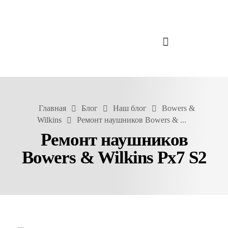
Главная
Блог
Наш блог
Bowers &
Wilkins
Ремонт наушников Bowers & ...
Ремонт наушников
Bowers & Wilkins Px7 S2