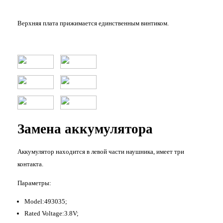
Верхняя плата прижимается единственным винтиком.
Замена аккумулятора
Аккумулятор находится в левой части наушника, имеет три
контакта.
Параметры:
Model:493035;
Rated Voltage:3.8V;