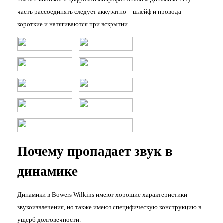
часть рассоединять следует аккуратно – шлейф и провода
короткие и натягиваются при вскрытии.
Почему пропадает звук в
динамике
Динамики в Bowers Wilkins имеют хорошие характеристики
звукоизвлечения, но также имеют специфическую конструкцию в
ущерб долговечности.