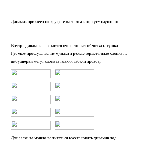
Динамик приклеен по кругу герметиком к корпусу наушников.
Внутри динамика находится очень тонкая обмотка катушки.
Громкое прослушивание музыки и резкие герметичные хлопки по
амбушюрам могут сломать тонкий гибкий провод.
Для ремонта можно попытаться восстановить динамик под