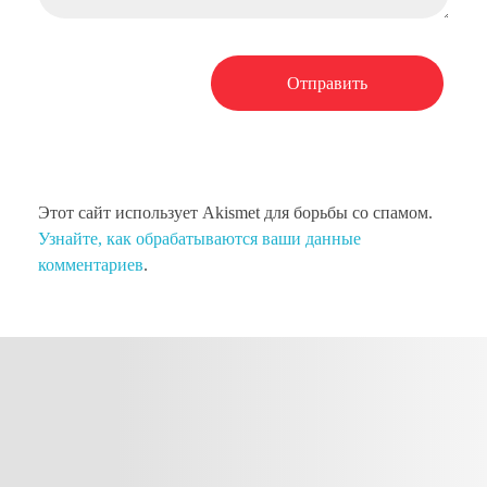
Этот сайт использует Akismet для борьбы со спамом.
Узнайте, как обрабатываются ваши данные
комментариев
.