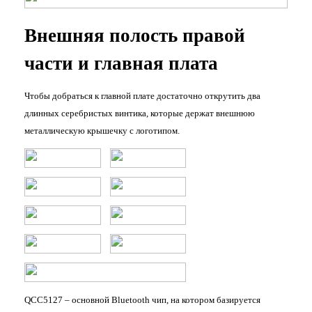
Внешняя полость правой
части и главная плата
Чтобы добраться к главной плате достаточно открутить два
длинных серебристых винтика, которые держат внешнюю
металлическую крышечку с логотипом.
QCC5127 – основной Bluetooth чип, на котором базируется