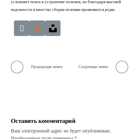
усложняет поиск и устранение поломок, но благодаря высокой
надежности и качеству сборки поломки проявляются редко.
Предыдущая запись
Следующая запись
Оставить комментарий
Ваш электронный адрес не будет опубликован.
Необходимые поля отмечены *