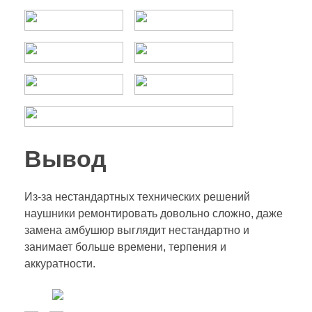
Вывод
Из-за нестандартных технических решений
наушники ремонтировать довольно сложно, даже
замена амбушюр выглядит нестандартно и
занимает больше времени, терпения и
аккуратности.