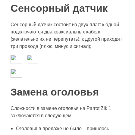
Сенсорный датчик
Сенсорный датчик состоит из двух плат: к одной
подключаются два коаксиальных кабеля
(желательно их не перепутать), к другой приходят
три провода (плюс, минус и сигнал);
Замена оголовья
Сложности в замене оголовья на Parrot Zik 1
заключаются в следующем:
Оголовья в продаже не было – пришлось