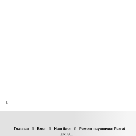
Главная
Блог
Наш блог
Ремонт наушников Parrot
Zik. З...