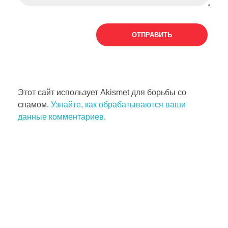
Этот сайт использует Akismet для борьбы со
спамом.
Узнайте, как обрабатываются ваши
данные комментариев
.