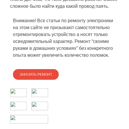
сложное было найти куда какой провод паять.
Внимание! Все статьи по ремонту электроники
на этом сайте не призывают самостоятельно
отремонтировать устройство а носят только
осведомительный характер. Ремонт “своими
руками в домашних условиях” без конкретного
опыта может увеличить количество поломок.
ЗАКАЗАТЬ РЕМОНТ