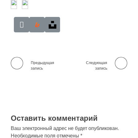
Предыдущая
Следующая
запись
запись
Оставить комментарий
Ваш электронный адрес не будет опубликован.
Необходимые поля отмечены *