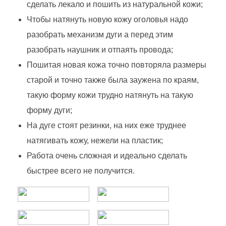
сделать лекало и пошить из натуральной кожи;
Чтобы натянуть новую кожу оголовья надо
разобрать механизм дуги а перед этим
разобрать наушник и отпаять провода;
Пошитая новая кожа точно повторяла размеры
старой и точно также была заужена по краям,
такую форму кожи трудно натянуть на такую
форму дуги;
На дуге стоят резинки, на них еже труднее
натягивать кожу, нежели на пластик;
Работа очень сложная и идеально сделать
быстрее всего не получится.