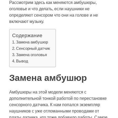
Рассмотрим здесь как меняются амбушюры,
оголовье и что делать, если наушники не
определяют сенсором что они на голове и не
включают музыку.
Содержание
Замена амбушюр
Сенсорный датчик
Замена оголовья
Вывод
Замена амбушюр
Амбушюры на этой модели меняются с
дополнительной тонкой работой по перестановке
сенсорного датчика. К нам попался экземпляр
наушников с уже отломанными проводами от
платы датчика, что тоже добавило работы. Самое