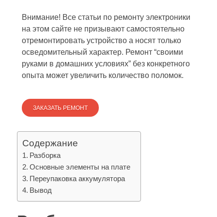
Внимание! Все статьи по ремонту электроники
на этом сайте не призывают самостоятельно
отремонтировать устройство а носят только
осведомительный характер. Ремонт “своими
руками в домашних условиях” без конкретного
опыта может увеличить количество поломок.
ЗАКАЗАТЬ РЕМОНТ
Содержание
Разборка
Основные элементы на плате
Переупаковка аккумулятора
Вывод