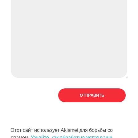
Этот сайт использует Akismet для борьбы со
спамом.
Узнайте, как обрабатываются ваши