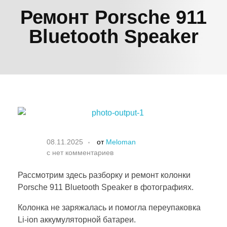
Ремонт Porsche 911
Bluetooth Speaker
08.11.2025
от
Meloman
с
нет комментариев
Рассмотрим здесь разборку и ремонт колонки
Porsche 911 Bluetooth Speaker в фотографиях.
Колонка не заряжалась и помогла переупаковка
Li-ion аккумуляторной батареи.