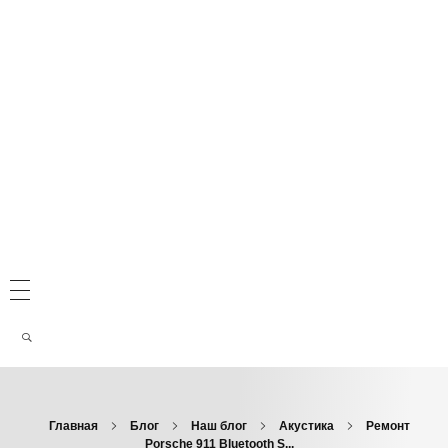
Главная
Блог
Наш блог
Акустика
Ремонт
Porsche 911 Bluetooth S...