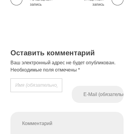
запись
запись
Оставить комментарий
Ваш электронный адрес не будет опубликован.
Необходимые поля отмечены *