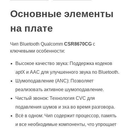
Основные элементы
на плате
Чип Bluetooth Qualcomm
CSR8670CG
с
ключевыми особенности:
Высокое качество звука: Поддержка кодеков
aptX и AAC для улучшенного звука по Bluetooth.
Шумоподавление (ANC): Позволяет
реализовать активное шумоподавление.
Чистый звонок: Технология CVC для
подавления шумов и эха во время разговора.
Всё в одном: Чип содержит процессор, память
и все необходимые компоненты, что упрощает