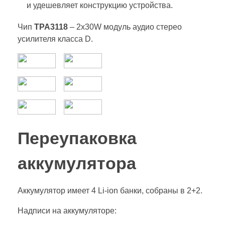
и удешевляет конструкцию устройства.
Чип
TPA3118
– 2x30W модуль аудио стерео
усилителя класса D.
Переупаковка
аккумулятора
Аккумулятор имеет 4 Li-ion банки, собраны в 2+2.
Надписи на аккумуляторе: