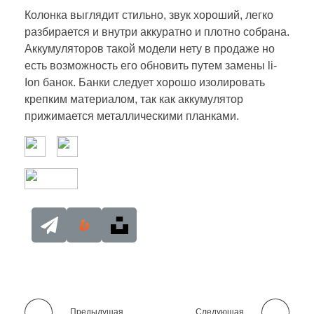
Колонка выглядит стильно, звук хороший, легко
разбирается и внутри аккуратно и плотно собрана.
Аккумуляторов такой модели нету в продаже но
есть возможность его обновить путем замены li-
Ion банок. Банки следует хорошо изолировать
крепким материалом, так как аккумулятор
прижимается металлическими планками.
Предыдущая
Следующая