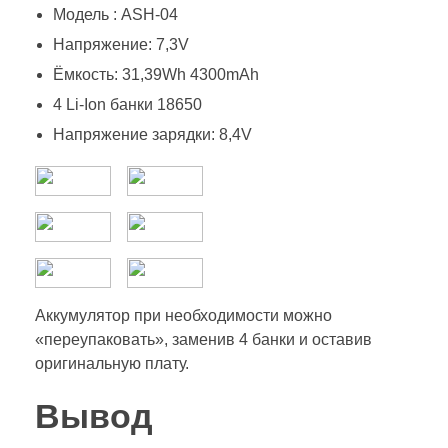
Модель : ASH-04
Напряжение: 7,3V
Ёмкость: 31,39Wh 4300mAh
4 Li-Ion банки 18650
Напряжение зарядки: 8,4V
Аккумулятор при необходимости можно
«переупаковать», заменив 4 банки и оставив
оригинальную плату.
Вывод