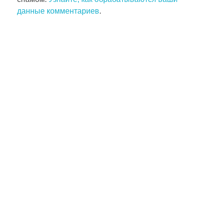
данные комментариев
.