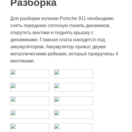
Разборка
Для разборки колонки Porsche 911 необходимо
снять переднюю сеточную панель динамиков,
открутить винтики и поднять крышку с
динамиками. Главная плата находится под
аккумулятором. Аккумулятор прижат двумя
металлическими рейками, которые прикручены 4
винтиками.