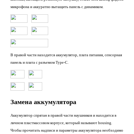
микрофона и аккуратно вытащить панель с динамиком.
В правой части находится аккумулятор, плата питания, сенсорная
панель и плата с разъемом Type-C.
Замена аккумулятора
Аккумулятор спрятан в правой части наушников и находится в
личном пластмассовом корпусе, который называют housing.
Чтобы прочитать надписи и параметры аккумулятора необходимо