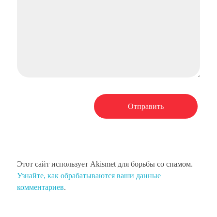
Этот сайт использует Akismet для борьбы со спамом.
Узнайте, как обрабатываются ваши данные
комментариев
.