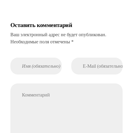
Оставить комментарий
Ваш электронный адрес не будет опубликован.
Необходимые поля отмечены *