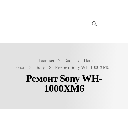
Главная
Блог
Наш
блог
Sony
Ремонт Sony WH-1000XM6
Ремонт Sony WH-
1000XM6