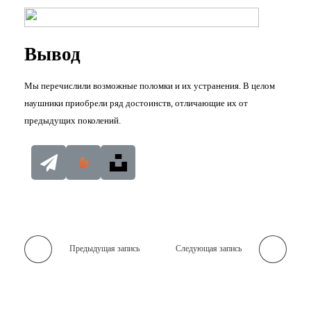
Вывод
Мы перечислили возможные поломки и их устранения. В целом
наушники приобрели ряд достоинств, отличающие их от
предыдущих поколений.
Предыдущая запись
Следующая запись