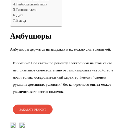
Разборка левой части
Главная плата
Дуга
Вывод
Амбушюры
Амбушюры держатся на защелках и их можно снять лопаткой.
Внимание! Все статьи по ремонту электроники на этом сайте
не призывают самостоятельно отремонтировать устройство а
носят только осведомительный характер. Ремонт “своими
руками в домашних условиях” без конкретного опыта может
увеличить количество поломок.
ЗАКАЗАТЬ РЕМОНТ