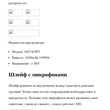
раскрыть его.
Надписи на аккумуляторе:
Модель: 643741PF3
Ёмкость: 1050mAh 3.99Wh
Напряжение: 3. 80V
Шлейф с микрофонами
Шлейф приклеен по внутреннему кольцу чашечки и довольно
хрупкий. Чтобы снять его без повреждений необходим опыт и
аккуратность. Поломка этих микрофонов может проявлять такте
симптомы: «меня не слышат», «плохо работает ANC