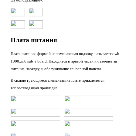
шумоподавление».
Плата питания
Плата питания, формой напоминающая подкову, называется wh-
1000xm6 sub_r board. Находится в правой части и отвечает за
питание, зарядку, и обслуживание сенсорной панели.
К сильно греющимся элементам на плате прижимается
теплоотводящая прокладка.