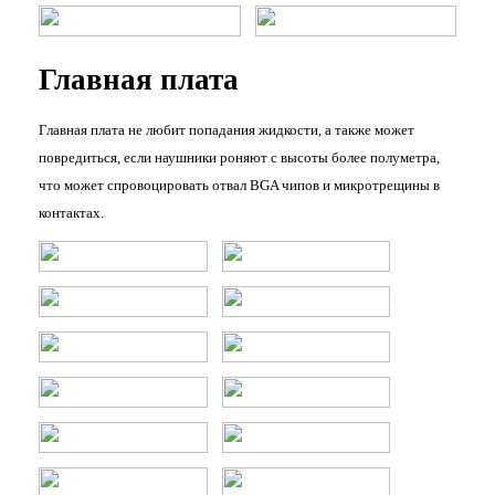
Главная плата
Главная плата не любит попадания жидкости, а также может
повредиться, если наушники роняют с высоты более полуметра,
что может спровоцировать отвал BGA чипов и микротрещины в
контактах.