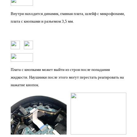
Внутри находится динамик, главная плата, шлейф с микрофонами,
плата с кнопками и разъемом 3,5 мм.
Плата с кнопками может выйти из строя после попадания
жидкости. Наушники после этого могут перестать реагировать на
нажатие кнопок.