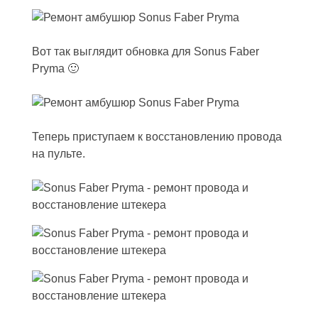
Вот так выглядит обновка для Sonus Faber
Pryma 🙂
Теперь приступаем к восстановлению провода
на пульте.