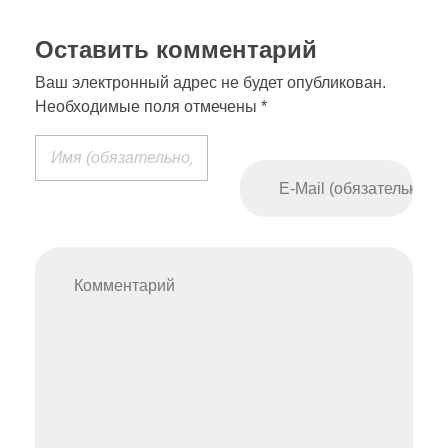
Оставить комментарий
Ваш электронный адрес не будет опубликован.
Необходимые поля отмечены *