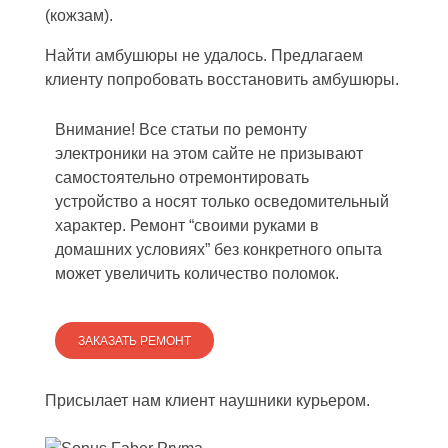
(кожзам).
Найти амбушюры не удалось. Предлагаем
клиенту попробовать восстановить амбушюры.
Внимание! Все статьи по ремонту
электроники на этом сайте не призывают
самостоятельно отремонтировать
устройство а носят только осведомительный
характер. Ремонт “своими руками в
домашних условиях” без конкретного опыта
может увеличить количество поломок.
ЗАКАЗАТЬ РЕМОНТ
Присылает нам клиент наушники курьером.