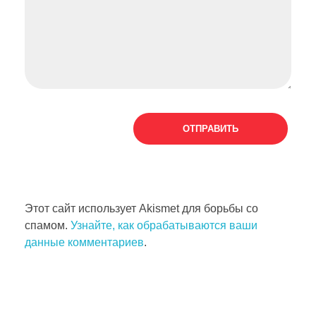
Этот сайт использует Akismet для борьбы со
спамом.
Узнайте, как обрабатываются ваши
данные комментариев
.