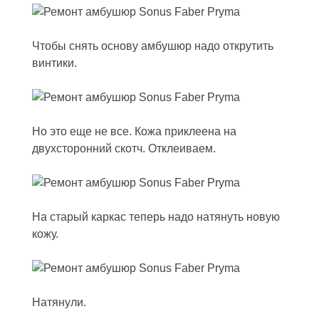
Чтобы снять основу амбушюр надо открутить
винтики.
Но это еще не все. Кожа приклеена на
двухсторонний скотч. Отклеиваем.
На старый каркас теперь надо натянуть новую
кожу.
Натянули.