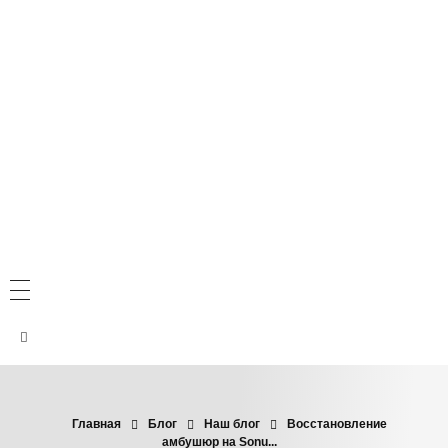
Главная
Блог
Наш блог
Восстановление
амбушюр на Sonu...