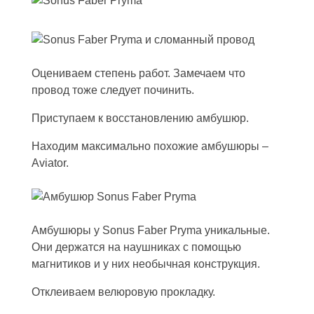
Оцениваем степень работ. Замечаем что
провод тоже следует починить.
Приступаем к восстановлению амбушюр.
Находим максимально похожие амбушюры –
Aviator.
Амбушюры у Sonus Faber Pryma уникальные.
Они держатся на наушниках с помощью
магнитиков и у них необычная конструкция.
Отклеиваем велюровую прокладку.