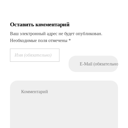
Оставить комментарий
Ваш электронный адрес не будет опубликован.
Необходимые поля отмечены *