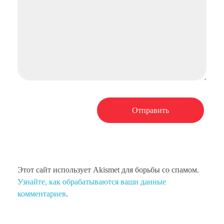
Этот сайт использует Akismet для борьбы со спамом.
Узнайте, как обрабатываются ваши данные
комментариев
.