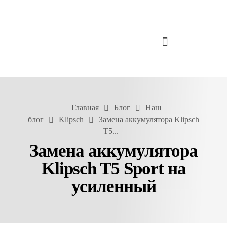
Главная
Блог
Наш
блог
Klipsch
Замена аккумулятора Klipsch
T5...
Замена аккумулятора
Klipsch T5 Sport на
усиленный