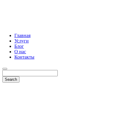
Главная
Услуги
Блог
О нас
Контакты