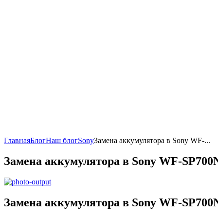
Главная
Блог
Наш блог
Sony
Замена аккумулятора в Sony WF-...
Замена аккумулятора в Sony WF-SP700
Замена аккумулятора в Sony WF-SP700