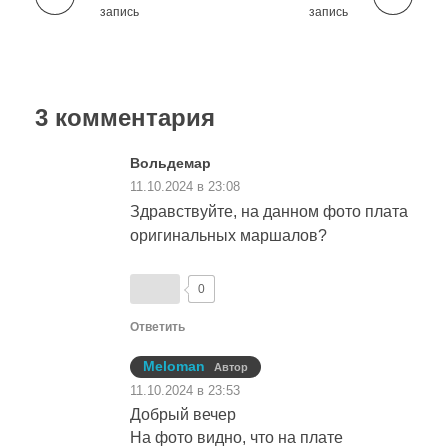
запись
запись
3 комментария
Вольдемар
11.10.2024 в 23:08
Здравствуйте, на данном фото плата
оригинальных маршалов?
0
Ответить
Meloman
Автор
11.10.2024 в 23:53
Добрый вечер
На фото видно, что на плате