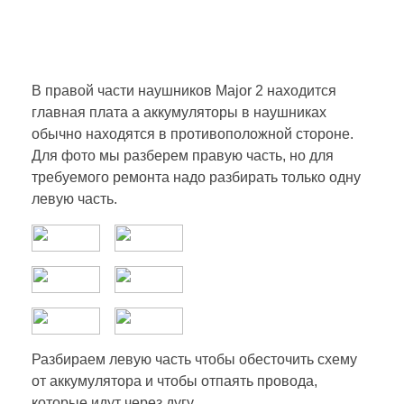
В правой части наушников Major 2 находится
главная плата а аккумуляторы в наушниках
обычно находятся в противоположной стороне.
Для фото мы разберем правую часть, но для
требуемого ремонта надо разбирать только одну
левую часть.
Разбираем левую часть чтобы обесточить схему
от аккумулятора и чтобы отпаять провода,
которые идут через дугу.