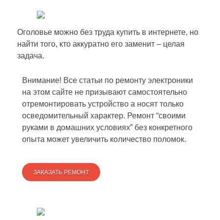
Оголовье можно без труда купить в интернете, но
найти того, кто аккуратно его заменит – целая
задача.
Внимание! Все статьи по ремонту электроники
на этом сайте не призывают самостоятельно
отремонтировать устройство а носят только
осведомительный характер. Ремонт “своими
руками в домашних условиях” без конкретного
опыта может увеличить количество поломок.
ЗАКАЗАТЬ РЕМОНТ