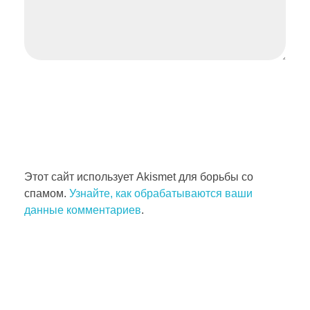
Этот сайт использует Akismet для борьбы со
спамом.
Узнайте, как обрабатываются ваши
данные комментариев
.