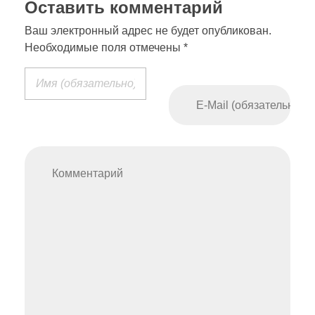
Оставить комментарий
Ваш электронный адрес не будет опубликован.
Необходимые поля отмечены *