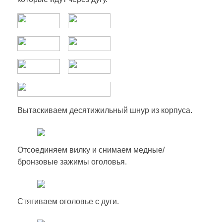
Вытаскиваем десятижильный шнур из корпуса.
Отсоединяем вилку и снимаем медные/
бронзовые зажимы оголовья.
Стягиваем оголовье с дуги.