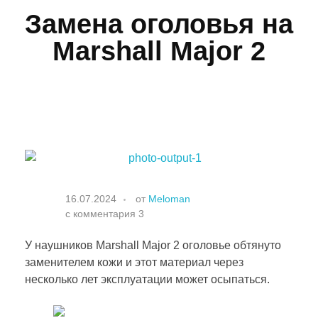
Замена оголовья на
Marshall Major 2
16.07.2024
от
Meloman
с
комментария 3
У наушников Marshall Major 2 оголовье обтянуто
заменителем кожи и этот материал через
несколько лет эксплуатации может осыпаться.