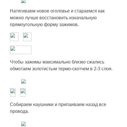
Натягиваем новое оголовье и стараемся как
можно лучше восстановить изначальную
прямоугольную форму зажимов.
Чтобы зажимы максимально близко сжались
обмотаем золотистым термо-скотчем в 2-3 слоя.
Собираем наушники и припаиваем назад все
провода.