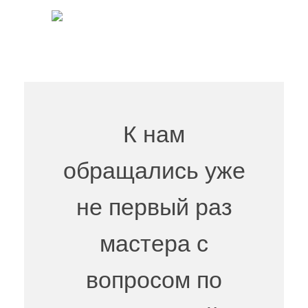
К нам
обращались уже
не первый раз
мастера с
вопросом по