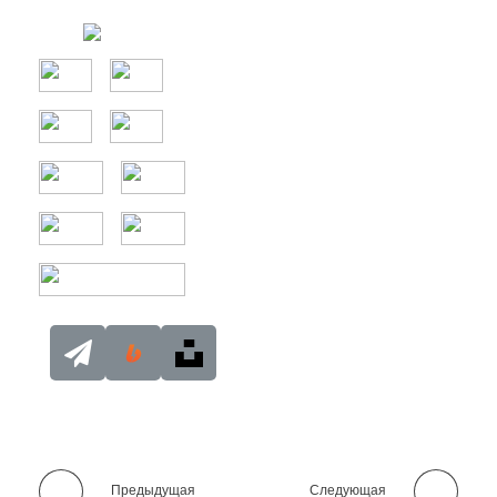
Предыдущая
Следующая