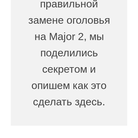
правильной
замене оголовья
на Major 2, мы
поделились
секретом и
опишем как это
сделать здесь.