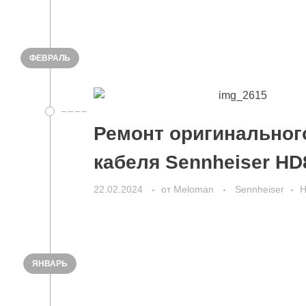
ФЕВРАЛЬ
Ремонт оригинальног
кабеля Sennheiser HD
22.02.2024
от
Meloman
Sennheiser
Н
ЯНВАРЬ