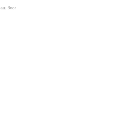
аш блог