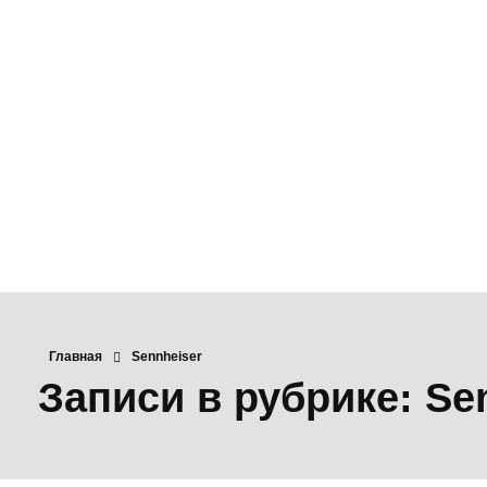
Главная
Sennheiser
Записи в рубрике: Se