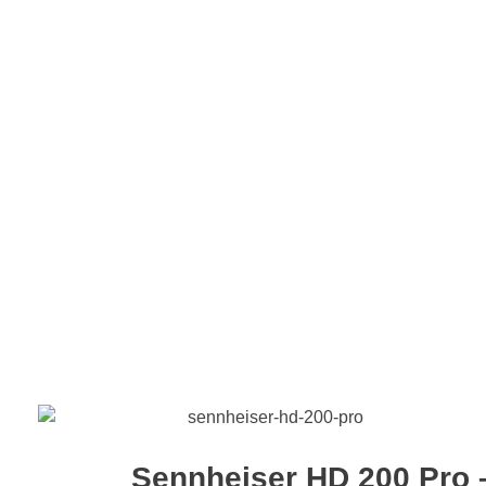
Sennheiser HD 200 Pro 