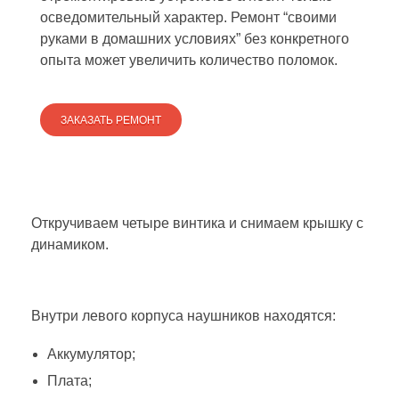
осведомительный характер. Ремонт “своими
руками в домашних условиях” без конкретного
опыта может увеличить количество поломок.
ЗАКАЗАТЬ РЕМОНТ
Откручиваем четыре винтика и снимаем крышку с
динамиком.
Внутри левого корпуса наушников находятся:
Аккумулятор;
Плата;