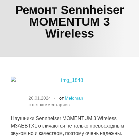
Ремонт Sennheiser
MOMENTUM 3
Wireless
26.01.2024
от
Meloman
с
нет комментариев
Наушники Sennheiser MOMENTUM 3 Wireless
M3AEBTXL отличаются не только превосходным
звуком но и качеством, поэтому очень надежны.