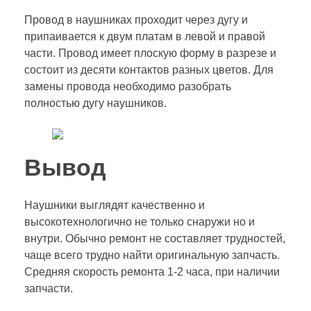
Провод в наушниках проходит через дугу и
припаивается к двум платам в левой и правой
части. Провод имеет плоскую форму в разрезе и
состоит из десяти контактов разных цветов. Для
замены провода необходимо разобрать
полностью дугу наушников.
Вывод
Наушники выглядят качественно и
высокотехнологично не только снаружи но и
внутри. Обычно ремонт не составляет трудностей,
чаще всего трудно найти оригинальную запчасть.
Средняя скорость ремонта 1-2 часа, при наличии
запчасти.