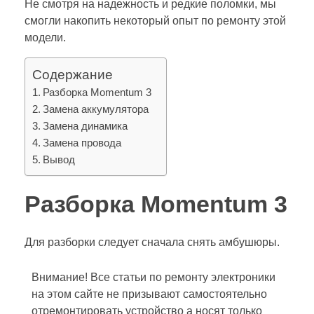
Не смотря на надежность и редкие поломки, мы
смогли накопить некоторый опыт по ремонту этой
модели.
Содержание
Разборка Momentum 3
Замена аккумулятора
Замена динамика
Замена провода
Вывод
Разборка Momentum 3
Для разборки следует сначала снять амбушюры.
Внимание! Все статьи по ремонту электроники
на этом сайте не призывают самостоятельно
отремонтировать устройство а носят только