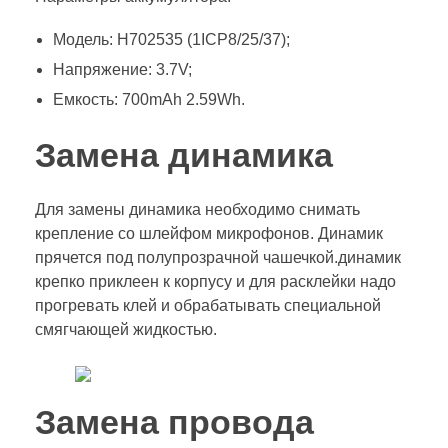
Модель: H702535 (1ICP8/25/37);
Напряжение: 3.7V;
Емкость: 700mAh 2.59Wh.
Замена динамика
Для замены динамика необходимо снимать
крепление со шлейфом микрофонов. Динамик
прячется под полупрозрачной чашечкой.динамик
крепко приклеен к корпусу и для расклейки надо
прогревать клей и обрабатывать специальной
смягчающей жидкостью.
Замена провода