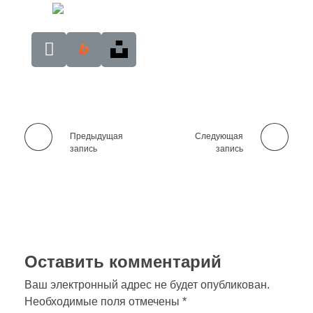
Предыдущая
Следующая
запись
запись
Оставить комментарий
Ваш электронный адрес не будет опубликован.
Необходимые поля отмечены *