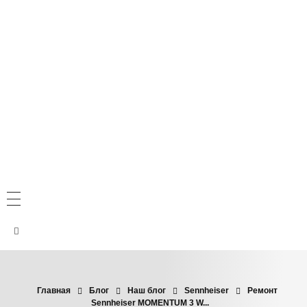
Главная
Блог
Наш блог
Sennheiser
Ремонт
Sennheiser MOMENTUM 3 W...