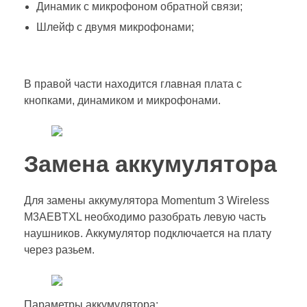
Динамик с микрофоном обратной связи;
Шлейф с двумя микрофонами;
В правой части находится главная плата с
кнопками, динамиком и микрофонами.
Замена аккумулятора
Для замены аккумулятора Momentum 3 Wireless
M3AEBTXL необходимо разобрать левую часть
наушников. Аккумулятор подключается на плату
через разьем.
Параметры аккумулятора: