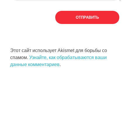
Этот сайт использует Akismet для борьбы со
спамом.
Узнайте, как обрабатываются ваши
данные комментариев
.