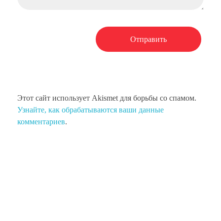
Этот сайт использует Akismet для борьбы со спамом.
Узнайте, как обрабатываются ваши данные
комментариев
.