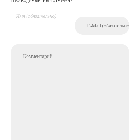
Необходимые поля отмечены *