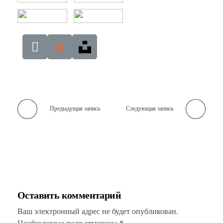
Предыдущая запись
Следующая запись
Оставить комментарий
Ваш электронный адрес не будет опубликован.