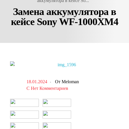
аккумулятора в кейсе So...
Замена аккумулятора в
кейсе Sony WF-1000XM4
18.01.2024
От
Meloman
С
Нет Комментариев