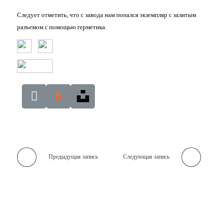
Следует отметить, что с завода нам попался экземпляр с залитым
разъемом с помощью герметика.
Предыдущая запись
Следующая запись