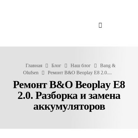
Главная
Блог
Наш блог
Bang &
Olufsen
Ремонт B&O Beoplay E8 2.0....
Ремонт B&O Beoplay E8
2.0. Разборка и замена
аккумуляторов