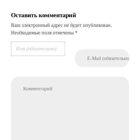
Оставить комментарий
Ваш электронный адрес не будет опубликован.
Необходимые поля отмечены *