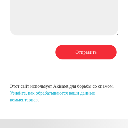
Этот сайт использует Akismet для борьбы со спамом.
Узнайте, как обрабатываются ваши данные
комментариев
.